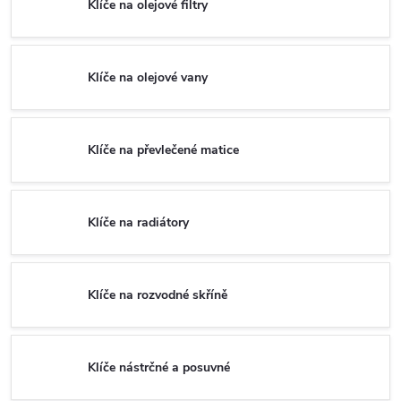
Klíče na olejové filtry
Klíče na olejové vany
Klíče na převlečené matice
Klíče na radiátory
Klíče na rozvodné skříně
Klíče nástrčné a posuvné