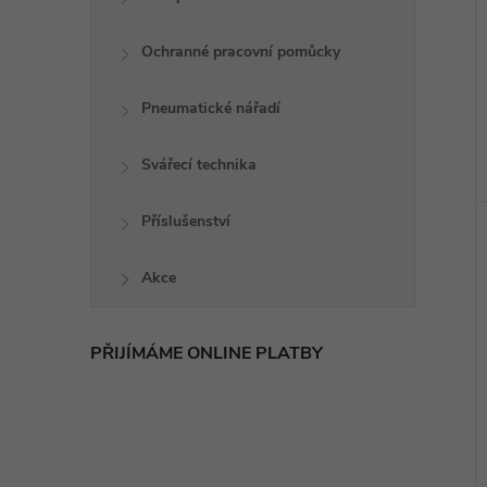
Ochranné pracovní pomůcky
Pneumatické nářadí
Svářecí technika
Příslušenství
Akce
PŘIJÍMÁME ONLINE PLATBY