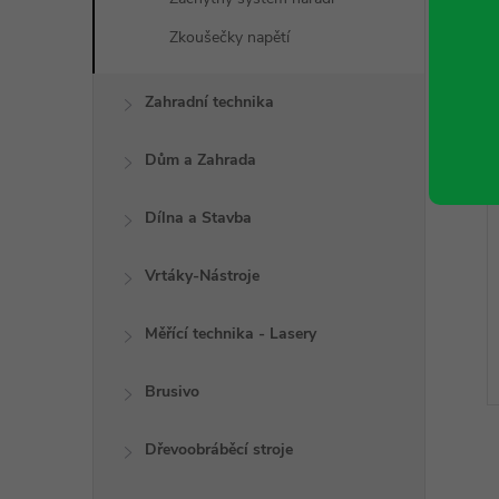
Zkoušečky napětí
Zahradní technika
Dům a Zahrada
Dílna a Stavba
Vrtáky-Nástroje
Měřící technika - Lasery
Brusivo
Dřevoobráběcí stroje