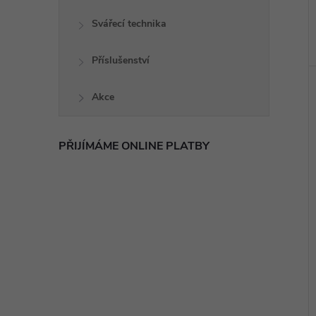
Svářecí technika
Příslušenství
Akce
PŘIJÍMÁME ONLINE PLATBY