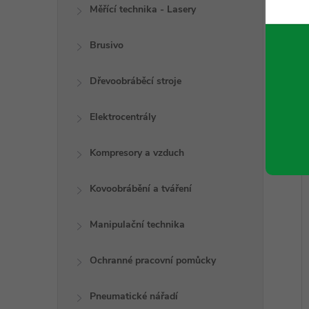
Měřící technika - Lasery
Brusivo
Dřevoobráběcí stroje
Elektrocentrály
Kompresory a vzduch
Kovoobrábění a tváření
Manipulační technika
Ochranné pracovní pomůcky
Pneumatické nářadí