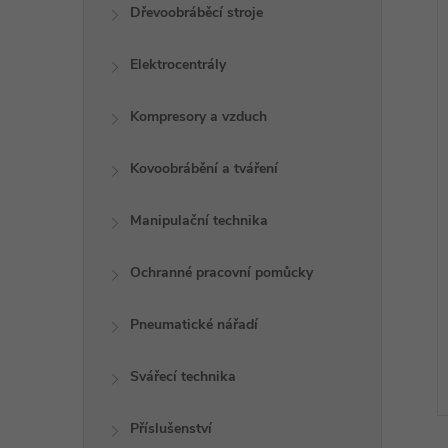
Dřevoobráběcí stroje
Elektrocentrály
Kompresory a vzduch
Kovoobrábění a tváření
Manipulační technika
Ochranné pracovní pomůcky
Pneumatické nářadí
Svářecí technika
Příslušenství