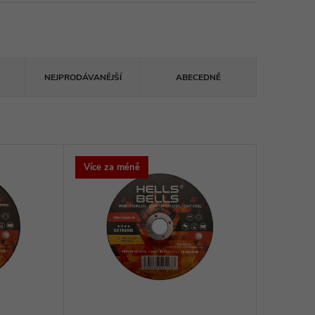
NEJPRODÁVANĚJŠÍ
ABECEDNĚ
Více za méně