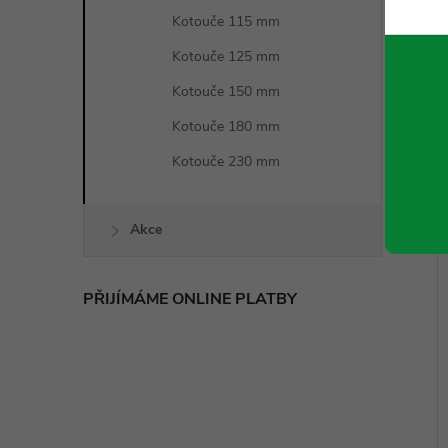
Kotouče 115 mm
Kotouče 125 mm
Kotouče 150 mm
Kotouče 180 mm
Kotouče 230 mm
Akce
PŘIJÍMÁME ONLINE PLATBY