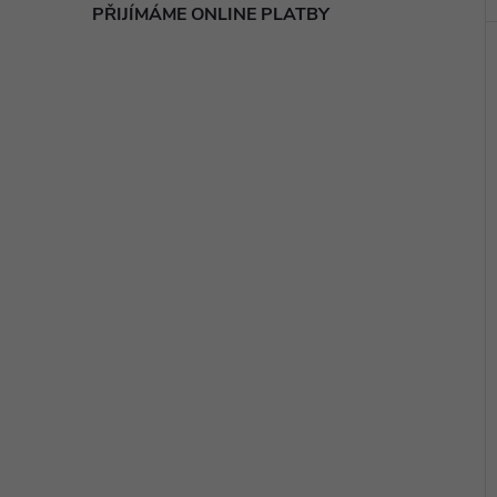
PŘIJÍMÁME ONLINE PLATBY