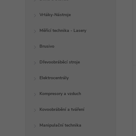
Vrtáky-Nástroje
Měřící technika - Lasery
Brusivo
Dřevoobráběcí stroje
Elektrocentrály
Kompresory a vzduch
Kovoobrábění a tváření
Manipulační technika