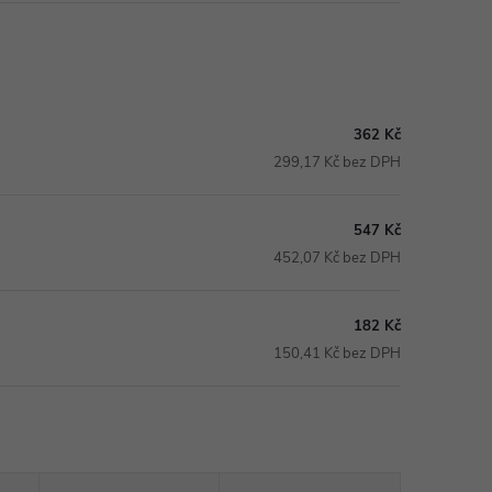
362 Kč
299,17 Kč bez DPH
547 Kč
452,07 Kč bez DPH
182 Kč
150,41 Kč bez DPH