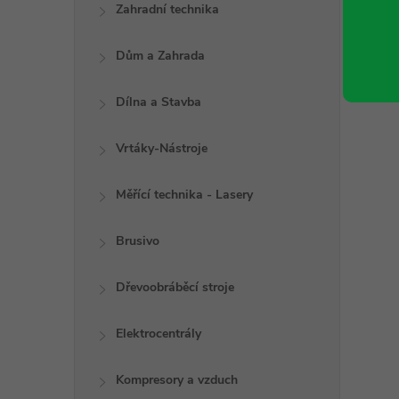
Zahradní technika
Dům a Zahrada
Dílna a Stavba
Vrtáky-Nástroje
Měřící technika - Lasery
Brusivo
Dřevoobráběcí stroje
Elektrocentrály
Kompresory a vzduch