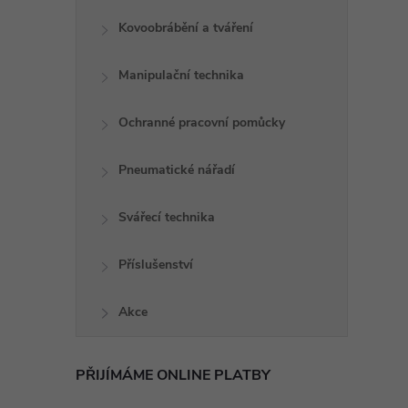
Kovoobrábění a tváření
Manipulační technika
Ochranné pracovní pomůcky
Pneumatické nářadí
Svářecí technika
Příslušenství
Akce
PŘIJÍMÁME ONLINE PLATBY