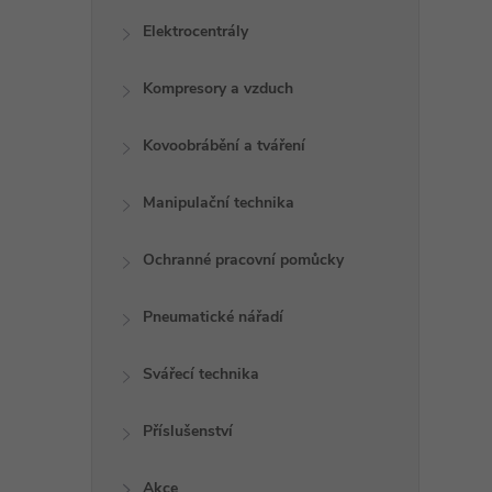
Elektrocentrály
Kompresory a vzduch
Kovoobrábění a tváření
Manipulační technika
Ochranné pracovní pomůcky
Pneumatické nářadí
Svářecí technika
Příslušenství
Akce