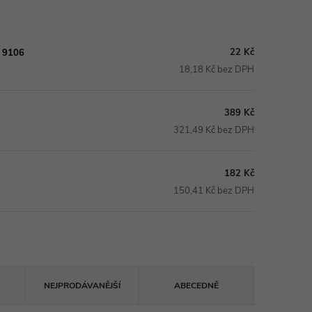
22 Kč
- 9106
18,18 Kč bez DPH
389 Kč
321,49 Kč bez DPH
182 Kč
150,41 Kč bez DPH
NEJPRODÁVANĚJŠÍ
ABECEDNĚ