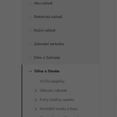
Aku nářadí
Elektrické nářadí
Ruční nářadí
Zahradní technika
Dům a Zahrada
Dílna a Stavba
AUTOnabíječky
Dílenský nábytek
Kufry, brašny, opasky
Montážní vozíky a basy