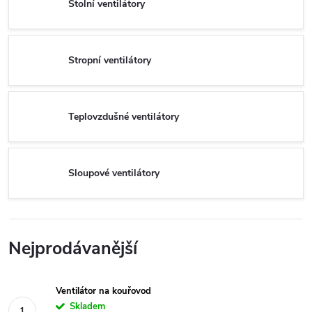
Stolní ventilátory
Stropní ventilátory
Teplovzdušné ventilátory
Sloupové ventilátory
Nejprodávanější
Ventilátor na kouřovod
Skladem