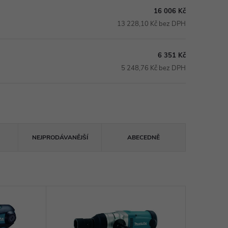
16 006 Kč
13 228,10 Kč bez DPH
6 351 Kč
5 248,76 Kč bez DPH
NEJPRODÁVANĚJŠÍ
ABECEDNĚ