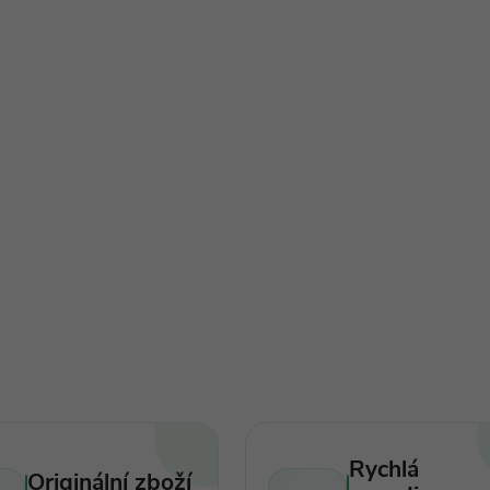
Rychlá
Originální zboží