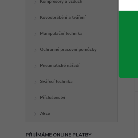
Kompresory a vzduch
Kovoobrábění a tváření
Manipulační technika
Ochranné pracovní pomůcky
Pneumatické nářadí
Svářecí technika
Příslušenství
Akce
PŘIJÍMÁME ONLINE PLATBY