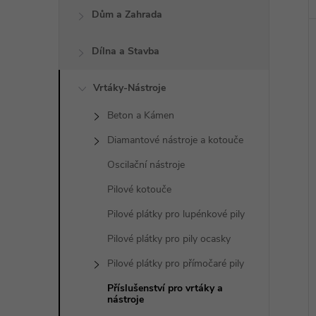
Dům a Zahrada
Dílna a Stavba
Vrtáky-Nástroje
Beton a Kámen
Diamantové nástroje a kotouče
Oscilační nástroje
Pilové kotouče
Pilové plátky pro lupénkové pily
Pilové plátky pro pily ocasky
Pilové plátky pro přímočaré pily
Příslušenství pro vrtáky a
nástroje