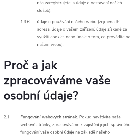
nás zaregistrujete, a údaje o nastavení našich
služeb),
1.3.6.
údaje o používání našeho webu (zejména IP
adresa, údaje o vašem zařízení, údaje získané za
využití cookies nebo údaje o tom, co provádíte na
našem webu).
Proč a jak
zpracováváme vaše
osobní údaje?
2.1.
Fungování webových stránek.
Pokud navštívíte naše
webové stránky, zpracováváme k zajištění jejich správného
fungování vaše osobní údaje na základě našeho