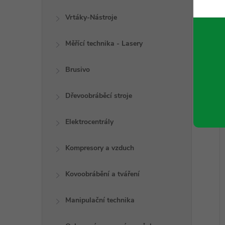
Vrtáky-Nástroje
Měřící technika - Lasery
Brusivo
Dřevoobráběcí stroje
Elektrocentrály
Kompresory a vzduch
Kovoobrábění a tváření
Manipulační technika