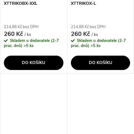
XTTRIKOBX-XXL
XTTRIKOX-L
214,88 Kč bez DPH
214,88 Kč bez DPH
260 Kč
260 Kč
/ ks
/ ks
Skladem u dodavatele (2-7
Skladem u dodavatele (2-7
prac. dnů)
>5 ks
prac. dnů)
>5 ks
DO KOŠÍKU
DO KOŠÍKU