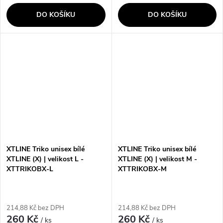
DO KOŠÍKU
DO KOŠÍKU
XTLINE Triko unisex bílé
XTLINE Triko unisex bílé
XTLINE (X) | velikost L -
XTLINE (X) | velikost M -
XTTRIKOBX-L
XTTRIKOBX-M
214,88 Kč bez DPH
214,88 Kč bez DPH
260 Kč
260 Kč
/ ks
/ ks