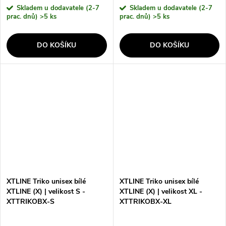
Skladem u dodavatele (2-7
Skladem u dodavatele (2-7
prac. dnů)
>5 ks
prac. dnů)
>5 ks
DO KOŠÍKU
DO KOŠÍKU
XTLINE Triko unisex bílé
XTLINE Triko unisex bílé
XTLINE (X) | velikost S -
XTLINE (X) | velikost XL -
XTTRIKOBX-S
XTTRIKOBX-XL