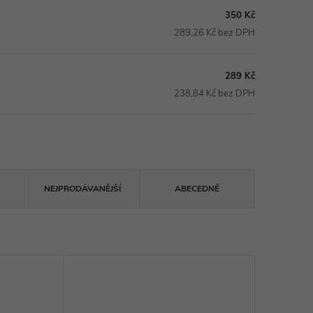
350 Kč
289,26 Kč bez DPH
289 Kč
238,84 Kč bez DPH
NEJPRODÁVANĚJŠÍ
ABECEDNĚ