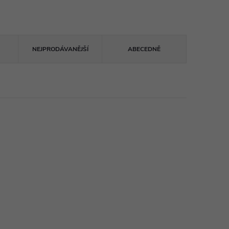
NEJPRODÁVANĚJŠÍ
ABECEDNĚ