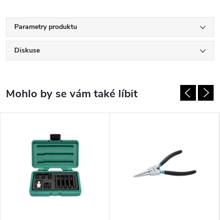
Parametry produktu
Diskuse