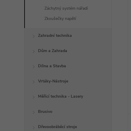
Záchytný systém nářadí
Zkoušečky napětí
Zahradní technika
Dům a Zahrada
Dílna a Stavba
Vrtáky-Nástroje
Měřící technika - Lasery
Brusivo
Dřevoobráběcí stroje