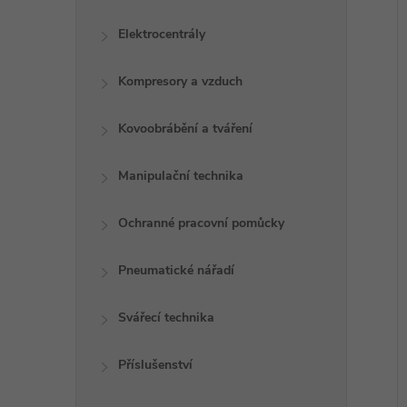
Elektrocentrály
Kompresory a vzduch
Kovoobrábění a tváření
Manipulační technika
Ochranné pracovní pomůcky
Pneumatické nářadí
Svářecí technika
Příslušenství