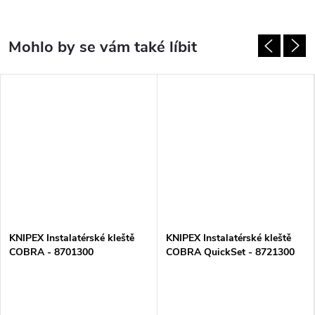
KNIPEX Instalatérské kleště
KNIPEX Instalatérské kleště
COBRA - 8701300
COBRA QuickSet - 8721300