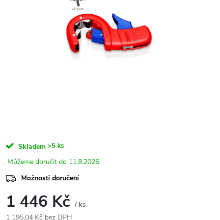
>5 ks
Skladem
11.8.2026
Možnosti doručení
1 446 Kč
/ ks
1 195,04 Kč bez DPH