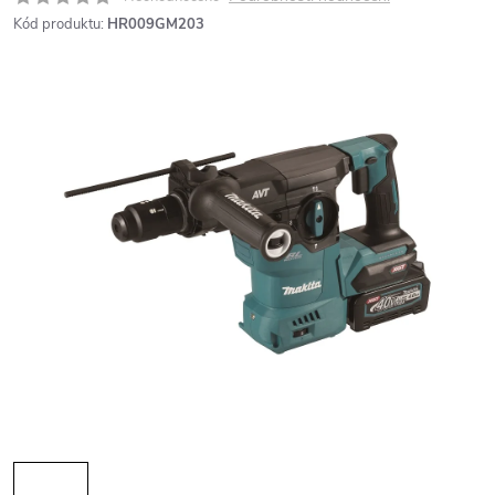
Kód produktu:
HR009GM203