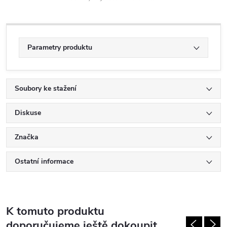
Parametry produktu
Soubory ke stažení
Diskuse
Značka
Ostatní informace
K tomuto produktu
doporučujeme ještě dokoupit