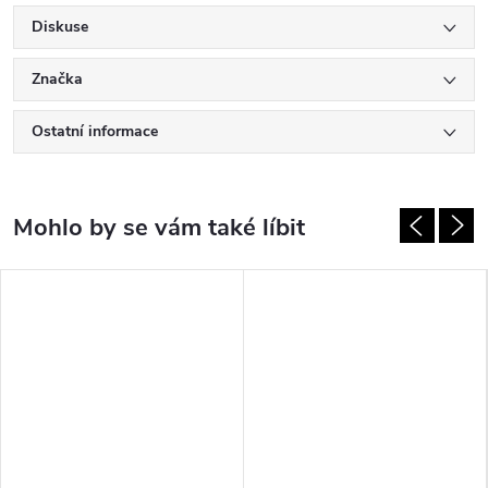
Diskuse
Značka
Ostatní informace