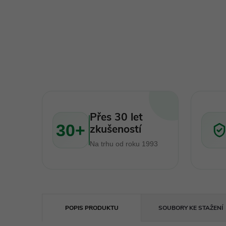
Přes 30 let
30+
zkušeností
Na trhu od roku 1993
POPIS PRODUKTU
SOUBORY KE STAŽENÍ