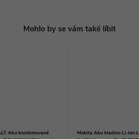
LT Aku kombinované
Makita Aku kladivo Li-ion 