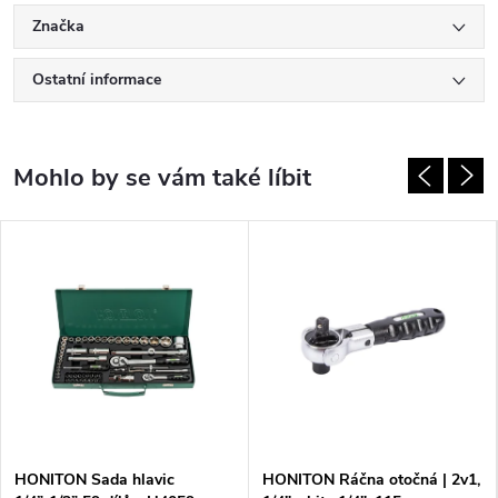
Značka
Ostatní informace
HONITON Sada hlavic
HONITON Ráčna otočná | 2v1,