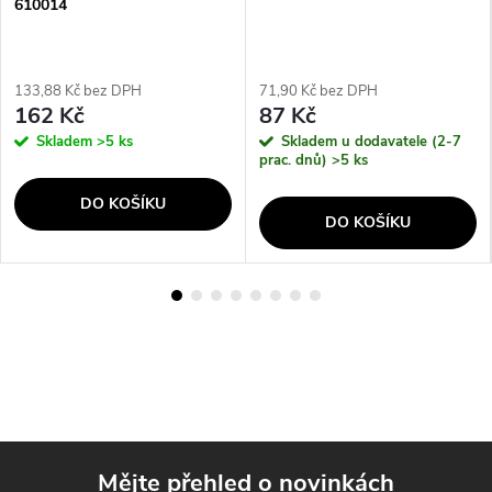
610014
133,88 Kč bez DPH
71,90 Kč bez DPH
162 Kč
87 Kč
Skladem
>5 ks
Skladem u dodavatele (2-7
prac. dnů)
>5 ks
DO KOŠÍKU
DO KOŠÍKU
Mějte přehled o novinkách