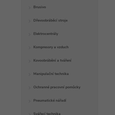
Brusivo
Dřevoobráběcí stroje
Elektrocentrály
Kompresory a vzduch
Kovoobrábění a tváření
Manipulační technika
Ochranné pracovní pomůcky
Pneumatické nářadí
Svářecí technika