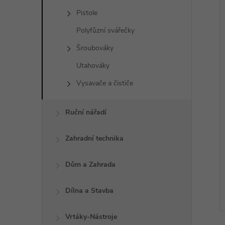
Pistole
Polyfůzní svářečky
Šroubováky
Utahováky
Vysavače a čističe
Ruční nářadí
Zahradní technika
Dům a Zahrada
Dílna a Stavba
Vrtáky-Nástroje