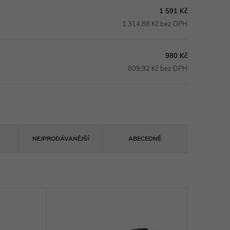
1 591 Kč
1 314,88 Kč bez DPH
980 Kč
809,92 Kč bez DPH
NEJPRODÁVANĚJŠÍ
ABECEDNĚ