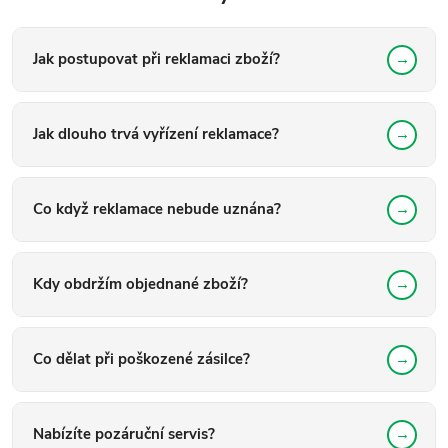
Jak postupovat při reklamaci zboží?
Jak dlouho trvá vyřízení reklamace?
Co když reklamace nebude uznána?
Kdy obdržím objednané zboží?
Co dělat při poškozené zásilce?
Nabízíte pozáruční servis?