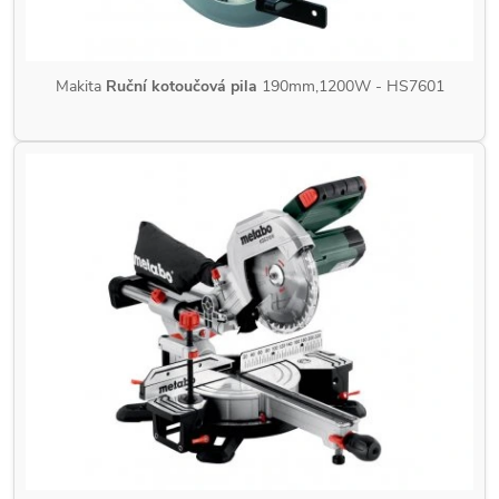
Makita
Ruční kotoučová pila
190mm,1200W - HS7601