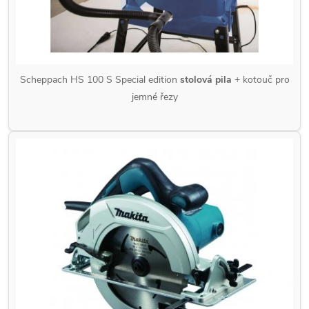
Scheppach HS 100 S Special edition
stolová pila
+ kotouč pro
jemné řezy