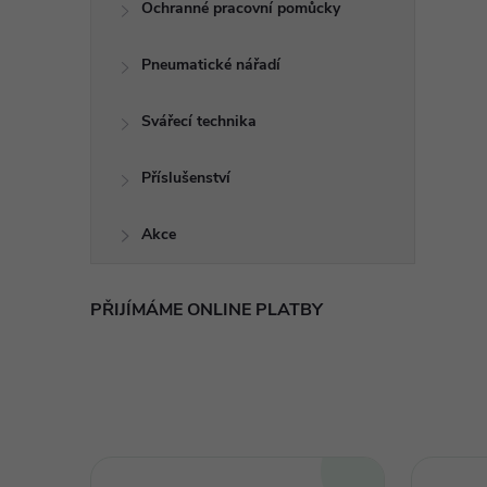
Ochranné pracovní pomůcky
Pneumatické nářadí
Svářecí technika
Příslušenství
Akce
PŘIJÍMÁME ONLINE PLATBY