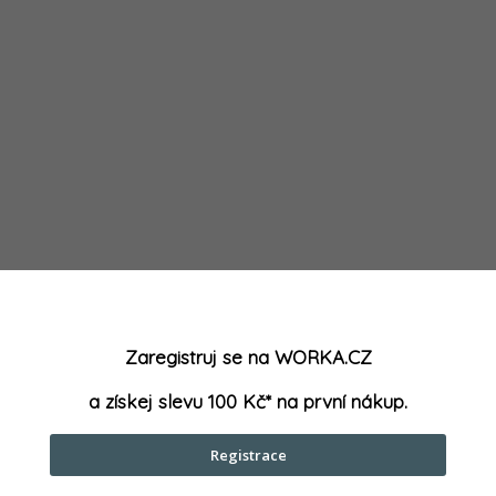
Zaregistruj se na WORKA.CZ
a získej slevu 100 Kč* na první nákup.
Registrace