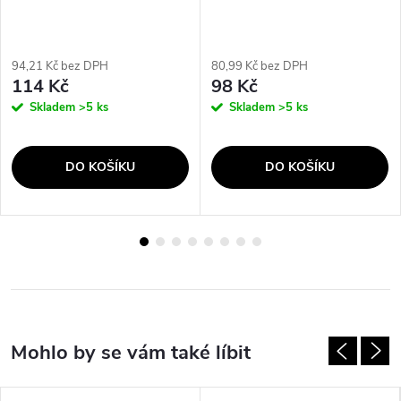
94,21 Kč bez DPH
80,99 Kč bez DPH
114 Kč
98 Kč
Skladem
>5 ks
Skladem
>5 ks
DO KOŠÍKU
DO KOŠÍKU