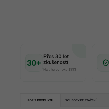
Přes 30 let
30+
zkušeností
Na trhu od roku 1993
POPIS PRODUKTU
SOUBORY KE STAŽENÍ