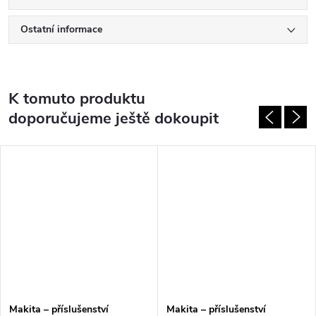
Ostatní informace
K tomuto produktu
doporučujeme ještě dokoupit
Makita – příslušenství
Makita – příslušenství