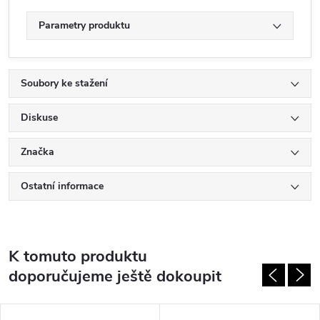
Parametry produktu
Soubory ke stažení
Diskuse
Značka
Ostatní informace
K tomuto produktu
doporučujeme ještě dokoupit