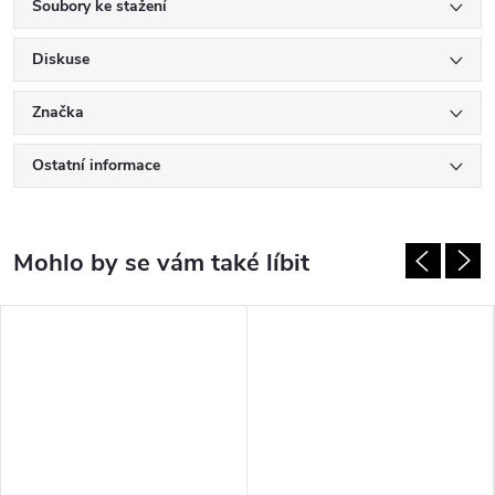
Soubory ke stažení
Diskuse
Značka
Ostatní informace