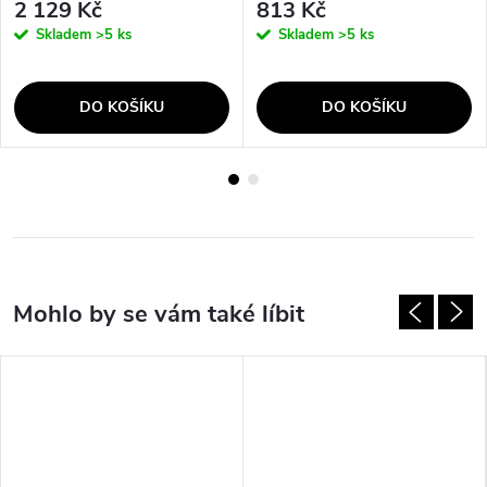
2 129 Kč
813 Kč
Skladem
>5 ks
Skladem
>5 ks
DO KOŠÍKU
DO KOŠÍKU