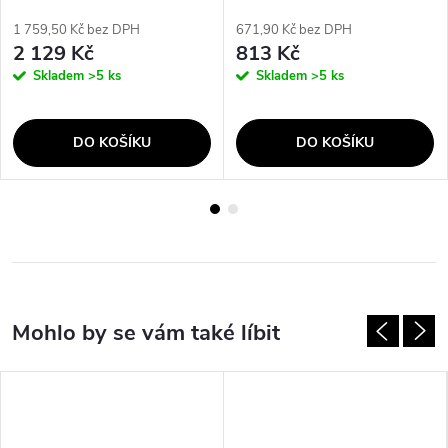
1 759,50 Kč bez DPH
671,90 Kč bez DPH
2 129 Kč
813 Kč
Skladem
>5 ks
Skladem
>5 ks
DO KOŠÍKU
DO KOŠÍKU