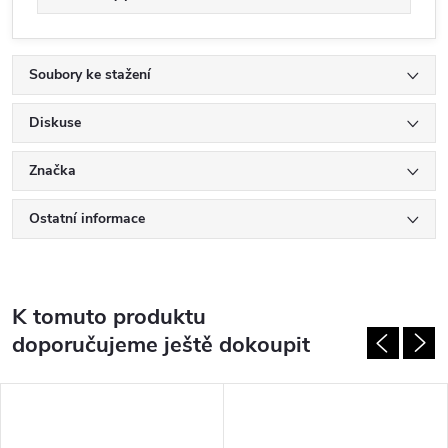
Soubory ke stažení
Diskuse
Značka
Ostatní informace
K tomuto produktu
doporučujeme ještě dokoupit