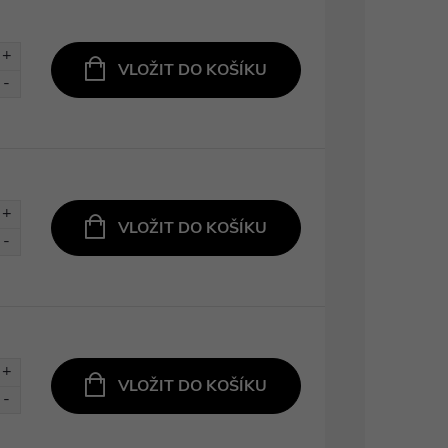
VLOŽIT DO KOŠÍKU
VLOŽIT DO KOŠÍKU
VLOŽIT DO KOŠÍKU