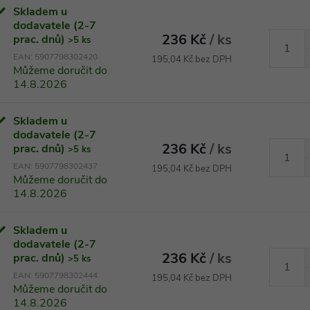
Skladem u
dodavatele (2-7
236 Kč
/ ks
prac. dnů)
>5 ks
EAN:
5907798302420
195,04 Kč bez DPH
Můžeme doručit do
14.8.2026
Skladem u
dodavatele (2-7
236 Kč
/ ks
prac. dnů)
>5 ks
EAN:
5907798302437
195,04 Kč bez DPH
Můžeme doručit do
14.8.2026
Skladem u
dodavatele (2-7
236 Kč
/ ks
prac. dnů)
>5 ks
EAN:
5907798302444
195,04 Kč bez DPH
Můžeme doručit do
14.8.2026