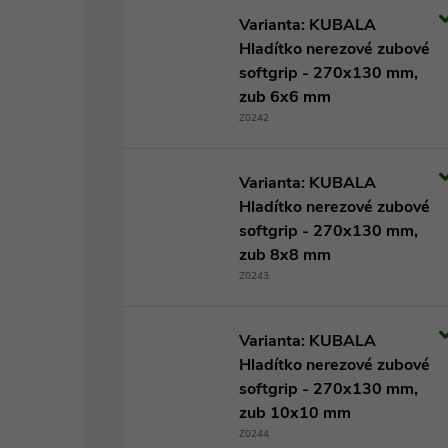
Varianta: KUBALA
Hladítko nerezové zubové
softgrip - 270x130 mm,
zub 6x6 mm
Z0242
Varianta: KUBALA
Hladítko nerezové zubové
softgrip - 270x130 mm,
zub 8x8 mm
Z0243
Varianta: KUBALA
Hladítko nerezové zubové
softgrip - 270x130 mm,
zub 10x10 mm
Z0244