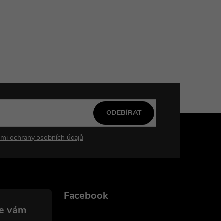
ODEBÍRAT
mi ochrany osobních údajů
Facebook