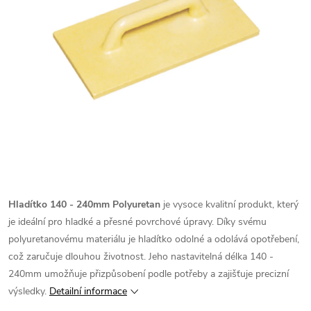
Hladítko 140 - 240mm Polyuretan
je vysoce kvalitní produkt, který
je ideální pro hladké a přesné povrchové úpravy. Díky svému
polyuretanovému materiálu je hladítko odolné a odolává opotřebení,
což zaručuje dlouhou životnost. Jeho nastavitelná délka 140 -
240mm umožňuje přizpůsobení podle potřeby a zajišťuje precizní
výsledky.
Detailní informace