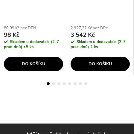
80,99 Kč bez DPH
2 927,27 Kč bez DPH
98 Kč
3 542 Kč
Skladem u dodavatele (2-7
Skladem u dodavatele (2-7
prac. dnů)
>5 ks
prac. dnů)
2 ks
DO KOŠÍKU
DO KOŠÍKU