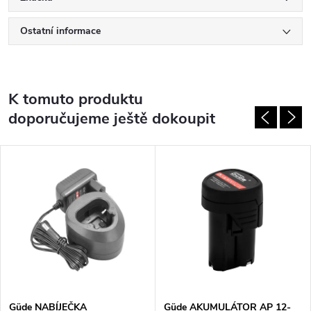
Ostatní informace
K tomuto produktu
doporučujeme ještě dokoupit
Güde NABÍJEČKA
Güde AKUMULÁTOR AP 12-