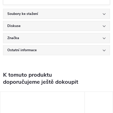
Soubory ke stažení
Diskuse
Značka
Ostatní informace
K tomuto produktu
doporučujeme ještě dokoupit