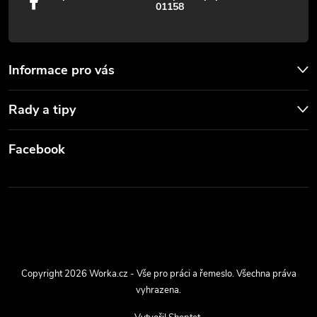
01158
Informace pro vás
Rady a tipy
Facebook
Copyright 2026
Worka.cz - Vše pro práci a řemeslo
. Všechna práva
vyhrazena.