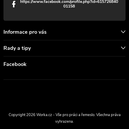
https://www.facebook.com/profile.php?id=615726840
01158
Informace pro vás
Rady a tipy
Facebook
Copyright 2026
Worka.cz - Vše pro práci a řemeslo
. Všechna práva
vyhrazena.