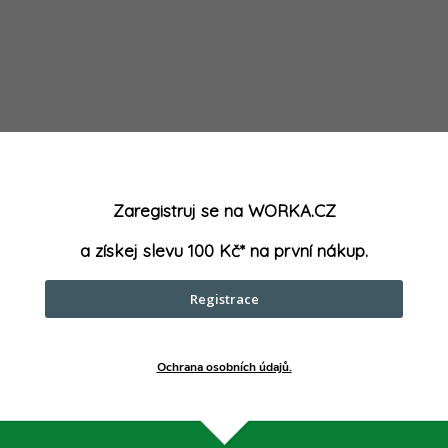
Zaregistruj se na WORKA.CZ
a získej slevu 100 Kč* na první nákup.
Registrace
Ochrana osobních údajů.