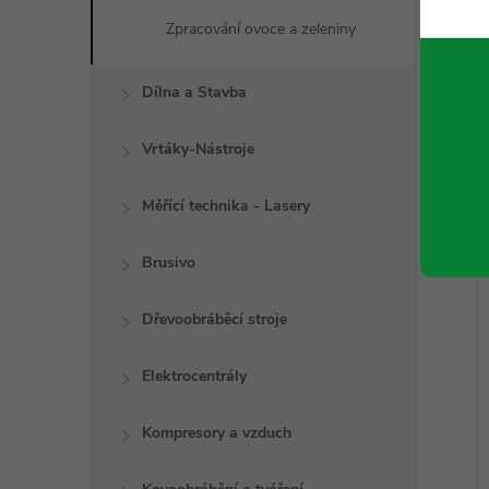
Zpracování ovoce a zeleniny
Dílna a Stavba
Vrtáky-Nástroje
Měřící technika - Lasery
Brusivo
Dřevoobráběcí stroje
Elektrocentrály
Kompresory a vzduch