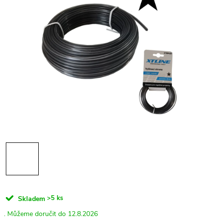
>5 ks
Skladem
12.8.2026